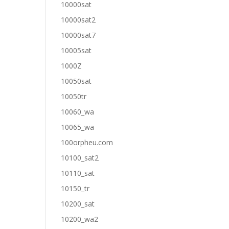
10000sat
10000sat2
10000sat7
10005sat
1000Z
10050sat
10050tr
10060_wa
10065_wa
100orpheu.com
10100_sat2
10110_sat
10150_tr
10200_sat
10200_wa2