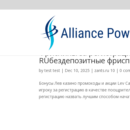
Фриспины за регистраци
RUбездепозитные фрис
by
test test
|
Dec 10, 2025
|
zants.ru 10
|
0 co
Бонусы Лев казино промокоды и акции Lev C
игроку за регистрацию в качестве поощрите
регистрацию назвать лучшим способом начат