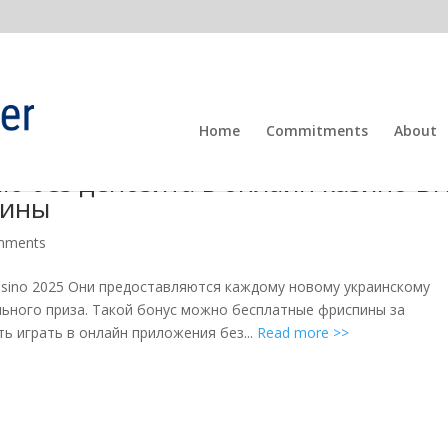
Home
Commitments
About
ю без депозита в онлайн казино B
пины
mments
asino 2025 Они предоставляются каждому новому украинскому
льного приза. Такой бонус можно бесплатные фриспины за
ь играть в онлайн приложения без...
Read more >>