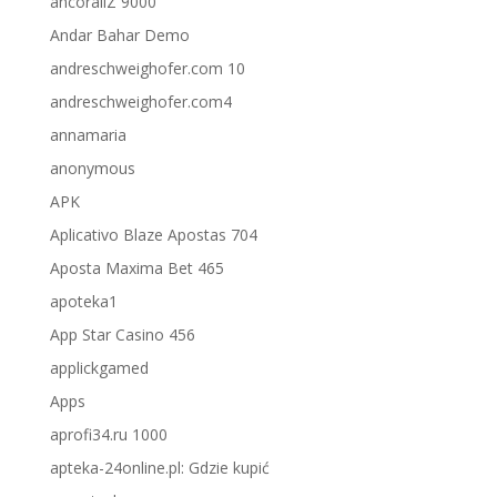
ancorallZ 9000
Andar Bahar Demo
andreschweighofer.com 10
andreschweighofer.com4
annamaria
anonymous
APK
Aplicativo Blaze Apostas 704
Aposta Maxima Bet 465
apoteka1
App Star Casino 456
applickgamed
Apps
aprofi34.ru 1000
apteka-24online.pl: Gdzie kupić