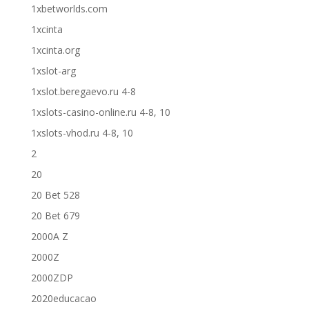
1xbetworlds.com
1xcinta
1xcinta.org
1xslot-arg
1xslot.beregaevo.ru 4-8
1xslots-casino-online.ru 4-8, 10
1xslots-vhod.ru 4-8, 10
2
20
20 Bet 528
20 Bet 679
2000A Z
2000Z
2000ZDP
2020educacao