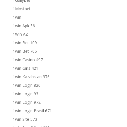
1GullyBet
1Mostbet
1win
1win Apk 36
1Win AZ
1win Bet 109
1win Bet 705
1win Casino 497
1win Giris 421
1win Kazahstan 376
1win Login 826
1win Login 93
1win Login 972
1win Login Brasil 671
1win Site 573