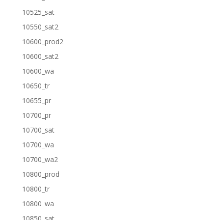
10525_sat
10550_sat2
10600_prod2
10600_sat2
10600_wa
10650_tr
10655_pr
10700_pr
10700_sat
10700_wa
10700_wa2
10800_prod
10800_tr
10800_wa
10850_sat