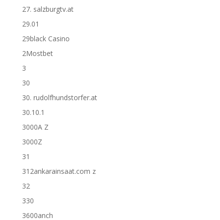
27. salzburgtv.at
29.01
29black Casino
2Mostbet
3
30
30. rudolfhundstorfer.at
30.10.1
3000A Z
3000Z
31
312ankarainsaat.com z
32
330
3600anch