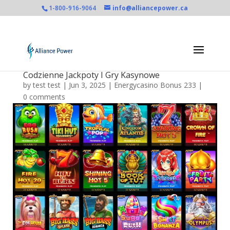
1-800-916-9064
info@alliancepower.ca
Codzienne Jackpoty I Gry Kasynowe
by
test test
|
Jun 3, 2025
|
Energycasino Bonus 233
|
0 comments