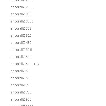
ancorallZ 2500
ancorallZ 300
ancorallZ 3000
ancorallZ 308
ancorallZ 320
ancorallZ 480
ancorallZ 50%
ancorallZ 500
ancorallZ 5000TR2
ancorallZ 60
ancorallZ 600
ancorallZ 700
ancorallZ 750
ancorallZ 900