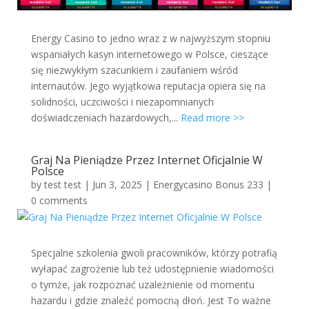
Energy Casino to jedno wraz z w najwyższym stopniu
wspaniałych kasyn internetowego w Polsce, cieszące
się niezwykłym szacunkiem i zaufaniem wśród
internautów. Jego wyjątkowa reputacja opiera się na
solidności, uczciwości i niezapomnianych
doświadczeniach hazardowych,...
Read more >>
Graj Na Pieniądze Przez Internet Oficjalnie W
Polsce
by
test test
|
Jun 3, 2025
|
Energycasino Bonus 233
|
0 comments
Specjalne szkolenia gwoli pracowników, którzy potrafią
wyłapać zagrożenie lub też udostępnienie wiadomości
o tymże, jak rozpoznać uzależnienie od momentu
hazardu i gdzie znaleźć pomocną dłoń. Jest To ważne