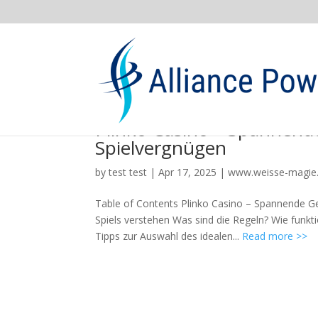
Plinko Casino – Spannende
Spielvergnügen
by
test test
|
Apr 17, 2025
|
www.weisse-magie
Table of Contents Plinko Casino – Spannende Ge
Spiels verstehen Was sind die Regeln? Wie funkt
Tipps zur Auswahl des idealen...
Read more >>