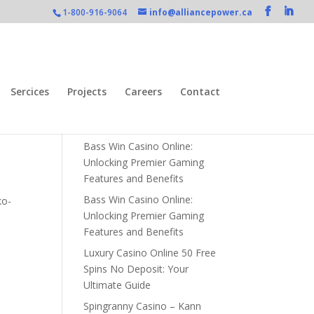
1-800-916-9064
info@alliancepower.ca
Sercices
Projects
Careers
Contact
Recent Blog Posts
Bass Win Casino Online:
Unlocking Premier Gaming
Features and Benefits
Bass Win Casino Online:
ko-
Unlocking Premier Gaming
Features and Benefits
Luxury Casino Online 50 Free
Spins No Deposit: Your
Ultimate Guide
Spingranny Casino – Kann