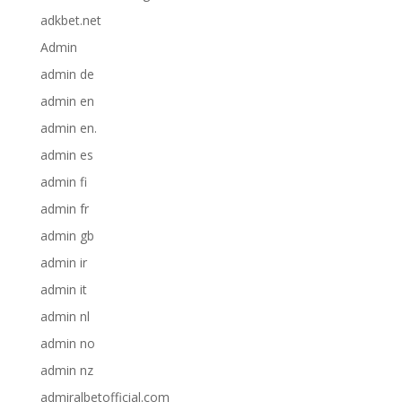
adkbet.net
Admin
admin de
admin en
admin en.
admin es
admin fi
admin fr
admin gb
admin ir
admin it
admin nl
admin no
admin nz
admiralbetofficial.com