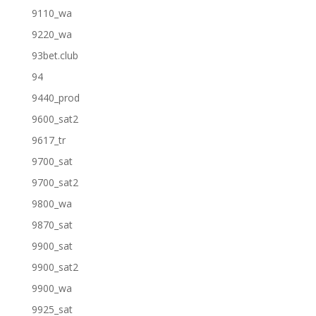
9110_wa
9220_wa
93bet.club
94
9440_prod
9600_sat2
9617_tr
9700_sat
9700_sat2
9800_wa
9870_sat
9900_sat
9900_sat2
9900_wa
9925_sat