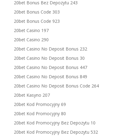
20bet Bonus Bez Depozytu 243
20bet Bonus Code 303
20bet Bonus Code 923
20bet Casino 197
20bet Casino 290
20bet Casino No Deposit Bonus 232
20bet Casino No Deposit Bonus 30
20bet Casino No Deposit Bonus 447
20bet Casino No Deposit Bonus 849
20bet Casino No Deposit Bonus Code 264
20bet Kasyno 207
20bet Kod Promocyjny 69
20bet Kod Promocyjny 80
20bet Kod Promocyjny Bez Depozytu 10
20bet Kod Promocyjny Bez Depozytu 532