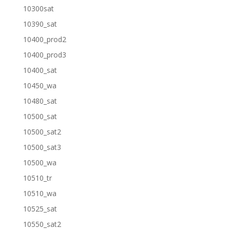
10300sat
10390_sat
10400_prod2
10400_prod3
10400_sat
10450_wa
10480_sat
10500_sat
10500_sat2
10500_sat3
10500_wa
10510_tr
10510_wa
10525_sat
10550_sat2