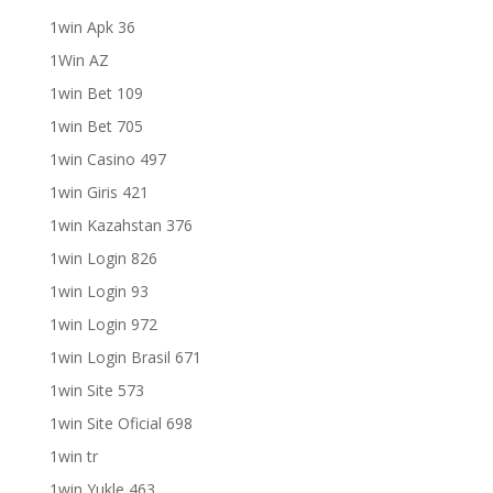
1win Apk 36
1Win AZ
1win Bet 109
1win Bet 705
1win Casino 497
1win Giris 421
1win Kazahstan 376
1win Login 826
1win Login 93
1win Login 972
1win Login Brasil 671
1win Site 573
1win Site Oficial 698
1win tr
1win Yukle 463