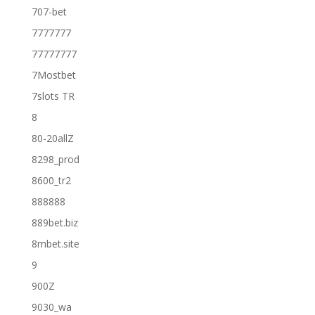
707-bet
7777777
77777777
7Mostbet
7slots TR
8
80-20allZ
8298_prod
8600_tr2
888888
889bet.biz
8mbet.site
9
900Z
9030_wa