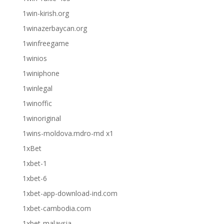
1win-kirish.org
1winazerbaycan.org
1winfreegame
1winios
1winiphone
1winlegal
1winoffic
1winoriginal
1wins-moldova.mdro-md x1
1xBet
1xbet-1
1xbet-6
1xbet-app-download-ind.com
1xbet-cambodia.com
1xbet-malaysia