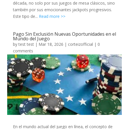
década, no solo por sus juegos de mesa clásicos, sino
también por sus emocionantes jackpots progresivos.
Este tipo de...
Read more >>
Pago Sin Exclusión Nuevas Oportunidades en el
Mundo del Juego
by
test test
|
Mar 18, 2026
|
corteizofficial
|
0
comments
En el mundo actual del juego en línea, el concepto de