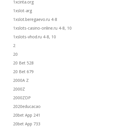
1xcinta.org
1xslot-arg
1xslot.beregaevo.ru 4-8
1xslots-casino-online.ru 4-8, 10
1xslots-vhod.ru 4-8, 10
2
20
20 Bet 528
20 Bet 679
2000A Z
2000Z
2000ZDP
2020educacao
20bet App 241
20bet App 733