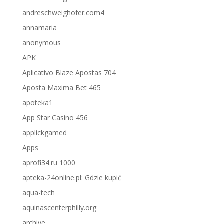
andreschweighofer.com4
annamaria
anonymous
APK
Aplicativo Blaze Apostas 704
Aposta Maxima Bet 465
apoteka1
App Star Casino 456
applickgamed
Apps
aprofi34.ru 1000
apteka-24online.pl: Gdzie kupić
aqua-tech
aquinascenterphilly.org
archive