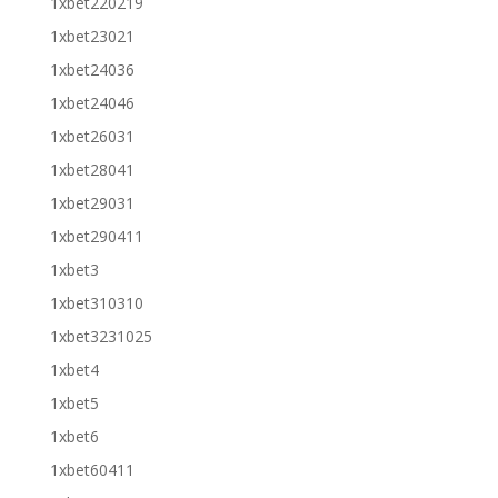
1xbet220219
1xbet23021
1xbet24036
1xbet24046
1xbet26031
1xbet28041
1xbet29031
1xbet290411
1xbet3
1xbet310310
1xbet3231025
1xbet4
1xbet5
1xbet6
1xbet60411