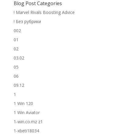
Blog Post Categories
! Marvel Rivals Boosting Advice
! Без рубрики
002
01
02
03.02
05
06
09.12
1
1 Win 120
1 Win Aviator
1-win.co.mz z1
1-xbeti18034