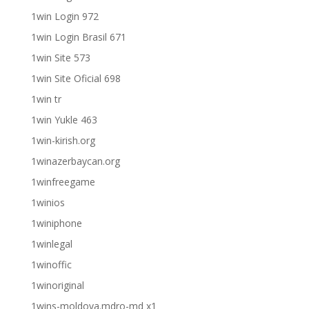
1win Login 972
1win Login Brasil 671
1win Site 573
1win Site Oficial 698
1win tr
1win Yukle 463
1win-kirish.org
1winazerbaycan.org
1winfreegame
1winios
1winiphone
1winlegal
1winoffic
1winoriginal
1wins-moldova.mdro-md x1