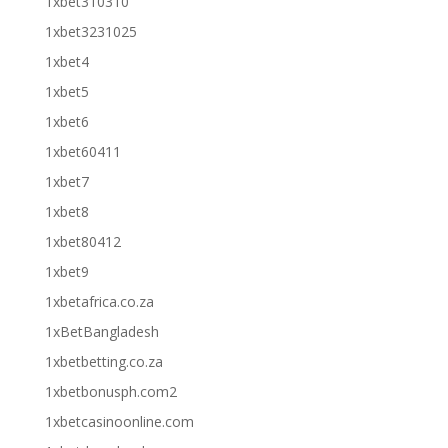
1xbet310310
1xbet3231025
1xbet4
1xbet5
1xbet6
1xbet60411
1xbet7
1xbet8
1xbet80412
1xbet9
1xbetafrica.co.za
1xBetBangladesh
1xbetbetting.co.za
1xbetbonusph.com2
1xbetcasinoonline.com