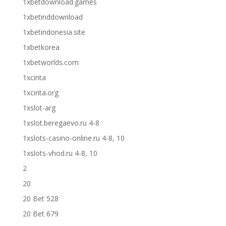
1xbetdownload.games
1xbetinddownload
1xbetindonesia.site
1xbetkorea
1xbetworlds.com
1xcinta
1xcinta.org
1xslot-arg
1xslot.beregaevo.ru 4-8
1xslots-casino-online.ru 4-8, 10
1xslots-vhod.ru 4-8, 10
2
20
20 Bet 528
20 Bet 679