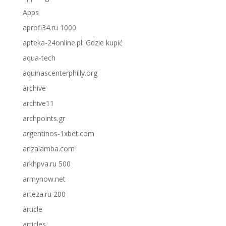
Apps
aprofi34.ru 1000
apteka-24online.pl: Gdzie kupić
aqua-tech
aquinascenterphilly.org
archive
archive11
archpoints.gr
argentinos-1xbet.com
arizalamba.com
arkhpva.ru 500
armynow.net
arteza.ru 200
article
articles