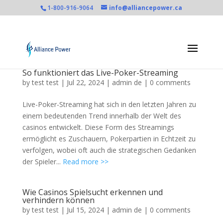
1-800-916-9064
info@alliancepower.ca
So funktioniert das Live-Poker-Streaming
by
test test
|
Jul 22, 2024
|
admin de
|
0 comments
Live-Poker-Streaming hat sich in den letzten Jahren zu
einem bedeutenden Trend innerhalb der Welt des
casinos entwickelt. Diese Form des Streamings
ermöglicht es Zuschauern, Pokerpartien in Echtzeit zu
verfolgen, wobei oft auch die strategischen Gedanken
der Spieler...
Read more >>
Wie Casinos Spielsucht erkennen und
verhindern können
by
test test
|
Jul 15, 2024
|
admin de
|
0 comments