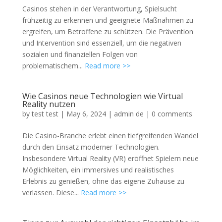
Casinos stehen in der Verantwortung, Spielsucht
frühzeitig zu erkennen und geeignete Maßnahmen zu
ergreifen, um Betroffene zu schützen. Die Prävention
und Intervention sind essenziell, um die negativen
sozialen und finanziellen Folgen von
problematischem...
Read more >>
Wie Casinos neue Technologien wie Virtual
Reality nutzen
by
test test
|
May 6, 2024
|
admin de
|
0 comments
Die Casino-Branche erlebt einen tiefgreifenden Wandel
durch den Einsatz moderner Technologien.
Insbesondere Virtual Reality (VR) eröffnet Spielern neue
Möglichkeiten, ein immersives und realistisches
Erlebnis zu genießen, ohne das eigene Zuhause zu
verlassen. Diese...
Read more >>