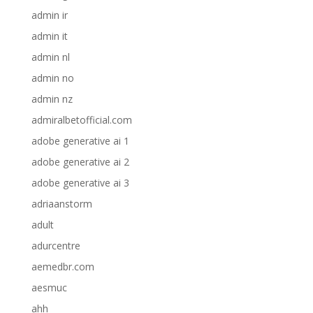
admin ir
admin it
admin nl
admin no
admin nz
admiralbetofficial.com
adobe generative ai 1
adobe generative ai 2
adobe generative ai 3
adriaanstorm
adult
adurcentre
aemedbr.com
aesmuc
ahh