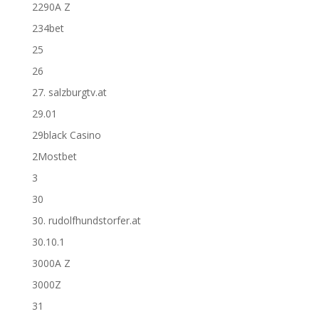
2290A Z
234bet
25
26
27. salzburgtv.at
29.01
29black Casino
2Mostbet
3
30
30. rudolfhundstorfer.at
30.10.1
3000A Z
3000Z
31