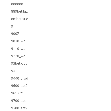
888888
889bet.biz
8mbet.site
9
900Z
9030_wa
9110_wa
9220_wa
93bet.club
94
9440_prod
9600_sat2
9617_tr
9700_sat
9700_sat2