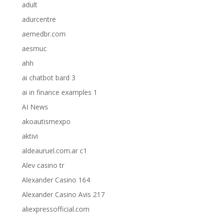
adult
adurcentre
aemedbr.com
aesmuc
ahh
ai chatbot bard 3
ai in finance examples 1
AI News
akoautismexpo
aktivi
aldeauruel.com.ar c1
Alev casino tr
Alexander Casino 164
Alexander Casino Avis 217
aliexpressofficial.com