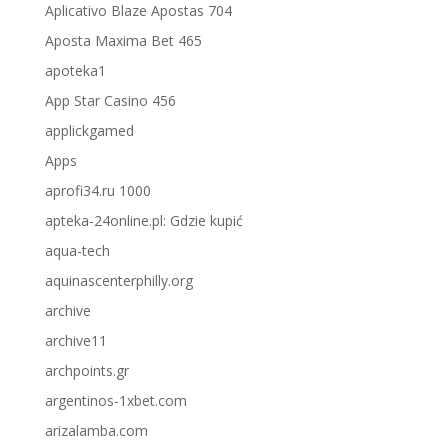
Aplicativo Blaze Apostas 704
Aposta Maxima Bet 465
apoteka1
App Star Casino 456
applickgamed
Apps
aprofi34.ru 1000
apteka-24online.pl: Gdzie kupić
aqua-tech
aquinascenterphilly.org
archive
archive11
archpoints.gr
argentinos-1xbet.com
arizalamba.com