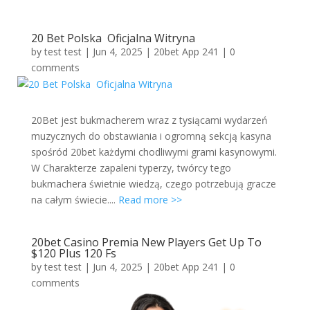
20 Bet Polska ️ Oficjalna Witryna
by
test test
|
Jun 4, 2025
|
20bet App 241
|
0
comments
20Bet jest bukmacherem wraz z tysiącami wydarzeń
muzycznych do obstawiania i ogromną sekcją kasyna
spośród 20bet każdymi chodliwymi grami kasynowymi.
W Charakterze zapaleni typerzy, twórcy tego
bukmachera świetnie wiedzą, czego potrzebują gracze
na całym świecie....
Read more >>
20bet Casino Premia New Players Get Up To
$120 Plus 120 Fs
by
test test
|
Jun 4, 2025
|
20bet App 241
|
0
comments