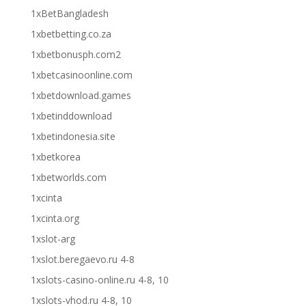
1xBetBangladesh
1xbetbetting.co.za
1xbetbonusph.com2
1xbetcasinoonline.com
1xbetdownload.games
1xbetinddownload
1xbetindonesia.site
1xbetkorea
1xbetworlds.com
1xcinta
1xcinta.org
1xslot-arg
1xslot.beregaevo.ru 4-8
1xslots-casino-online.ru 4-8, 10
1xslots-vhod.ru 4-8, 10