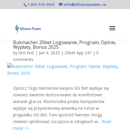
1-800-916-9064
info@alliancepower.ca
Bukmacher 20bet Logowanie, Program, Opinie,
Wypłaty, Bonus 2025
by
test test
|
Jun 4, 2025
|
20bet App 241
|
0
comments
Oprócz Tego niemieckie kasyno GG Bet wydaje się
również świetnie dostosowane do komfortowe
warunki gracza. Różnorodna podaż komputerów
wydaje się przysłowiową wisienką na torcie w
przypadku GG Bet. Fani spośród Niemiec mogą
również spróbować szczęścia w zdrapkach w...
Read
more >>