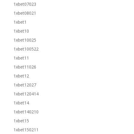
1xbet07023
1xbet08021
1xbet1
1xbet10
1xbet10025
1xbet100522
1xbet11
1xbet11026
1xbet12
1xbet12027
1xbet120414
1xbet14
1xbet140210
1xbet15
1xbet150211