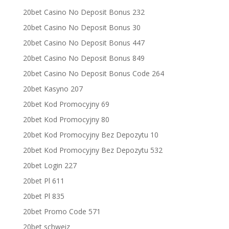
20bet Casino No Deposit Bonus 232
20bet Casino No Deposit Bonus 30
20bet Casino No Deposit Bonus 447
20bet Casino No Deposit Bonus 849
20bet Casino No Deposit Bonus Code 264
20bet Kasyno 207
20bet Kod Promocyjny 69
20bet Kod Promocyjny 80
20bet Kod Promocyjny Bez Depozytu 10
20bet Kod Promocyjny Bez Depozytu 532
20bet Login 227
20bet Pl 611
20bet Pl 835
20bet Promo Code 571
20bet schweiz