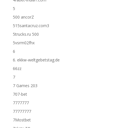
5
500 ancorZ
515santacruz.com3
5trucks.ru 500
5vsrm02fhx
6
6. ekkw-weltgebetstag.de
66zz
7
7 Games 203
707-bet
7777777
77777777
7Mostbet