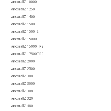
ancorallZ 10000
ancorallZ 1250
ancorallZ 1400
ancorallZ 1500
ancorallZ 1500_2
ancorallZ 15000
ancorallZ 15000TR2
ancorallZ 17500TR2
ancorallZ 2000
ancorallZ 2500
ancorallZ 300
ancorallZ 3000
ancorallZ 308
ancorallZ 320
ancorallZ 480