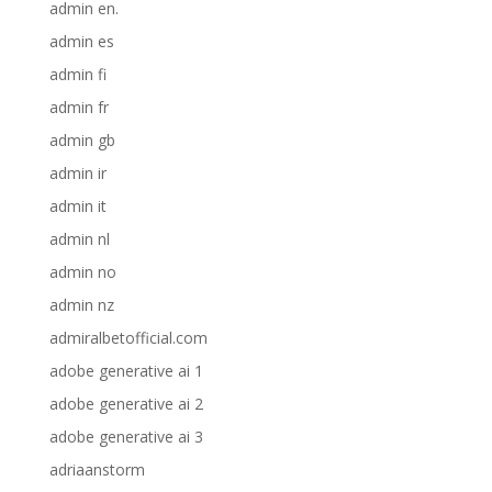
admin en.
admin es
admin fi
admin fr
admin gb
admin ir
admin it
admin nl
admin no
admin nz
admiralbetofficial.com
adobe generative ai 1
adobe generative ai 2
adobe generative ai 3
adriaanstorm