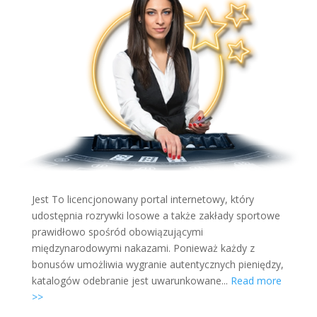
Jest To licencjonowany portal internetowy, który
udostępnia rozrywki losowe a także zakłady sportowe
prawidłowo spośród obowiązującymi
międzynarodowymi nakazami. Ponieważ każdy z
bonusów umożliwia wygranie autentycznych pieniędzy,
katalogów odebranie jest uwarunkowane...
Read more
>>