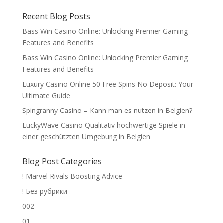
Recent Blog Posts
Bass Win Casino Online: Unlocking Premier Gaming
Features and Benefits
Bass Win Casino Online: Unlocking Premier Gaming
Features and Benefits
Luxury Casino Online 50 Free Spins No Deposit: Your
Ultimate Guide
Spingranny Casino – Kann man es nutzen in Belgien?
LuckyWave Casino Qualitativ hochwertige Spiele in
einer geschützten Umgebung in Belgien
Blog Post Categories
! Marvel Rivals Boosting Advice
! Без рубрики
002
01