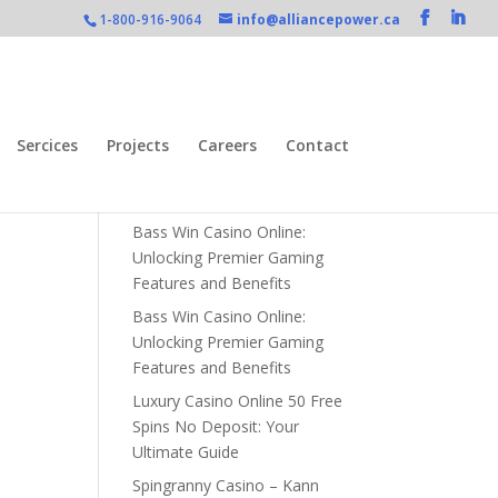
1-800-916-9064
info@alliancepower.ca
Sercices
Projects
Careers
Contact
Recent Blog Posts
Bass Win Casino Online:
Unlocking Premier Gaming
Features and Benefits
Bass Win Casino Online:
Unlocking Premier Gaming
Features and Benefits
Luxury Casino Online 50 Free
Spins No Deposit: Your
Ultimate Guide
Spingranny Casino – Kann