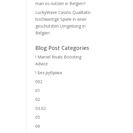
man es nutzen in Belgien?
LuckyWave Casino Qualitativ
hochwertige Spiele in einer
geschützten Umgebung in
Belgien
Blog Post Categories
! Marvel Rivals Boosting
Advice
! Без рубрики
002
01
02
03.02
05
06