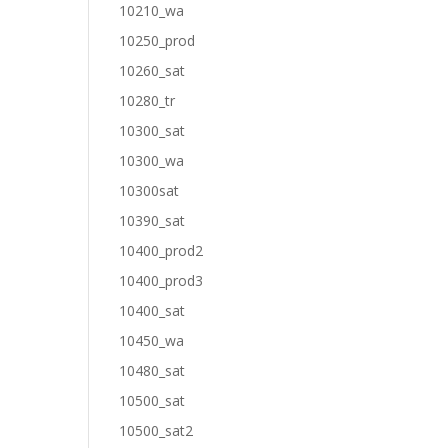
10210_wa
10250_prod
10260_sat
10280_tr
10300_sat
10300_wa
10300sat
10390_sat
10400_prod2
10400_prod3
10400_sat
10450_wa
10480_sat
10500_sat
10500_sat2