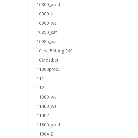
10800_prod
10800_tr
10800_wa
10850_sat
10985_wa
10cric Betting 940
10Mostbet
11000prod3
111
112
11380_wa
11400_wa
1140Z
11800_prod
1180A Z