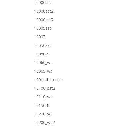
10000sat
10000sat2
10000sat7
10005sat
1000Z
10050sat
10050tr
10060_wa
10065_wa
100orpheu.com
10100_sat2
10110_sat
10150_tr
10200_sat
10200_wa2