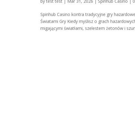
by
test test
|
Mar 31, 2026
|
Spinhub Casino
|
Spinhub Casino kontra tradycyjne gry hazardowe
Światami Gry Kiedy myślisz o grach hazardowych
migającymi światłami, szelestem żetonów i szu