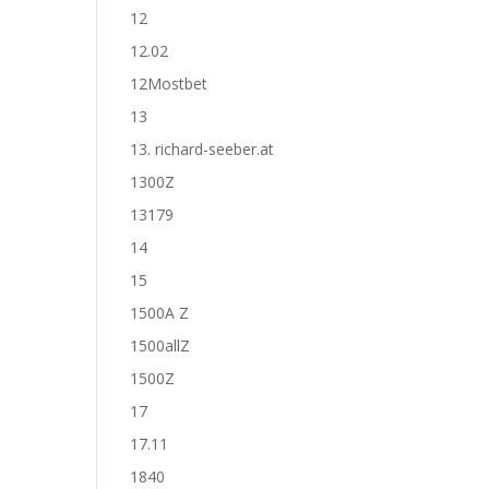
12
12.02
12Mostbet
13
13. richard-seeber.at
1300Z
13179
14
15
1500A Z
1500allZ
1500Z
17
17.11
1840