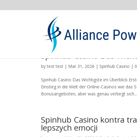
Spinhub Casino Das Wicht
by
test test
|
Mar 31, 2026
|
Spinhub Casino
|
Spinhub Casino Das Wichtigste im Überblick Erst
Einstieg in die Welt der Online-Casinos wie d
Bonusangeboten, aber was genau verbirgt sich..
Spinhub Casino kontra tr
lepszych emocji