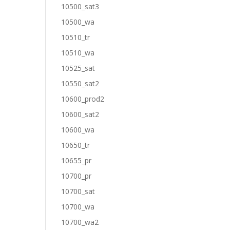
10500_sat3
10500_wa
10510_tr
10510_wa
10525_sat
10550_sat2
10600_prod2
10600_sat2
10600_wa
10650_tr
10655_pr
10700_pr
10700_sat
10700_wa
10700_wa2