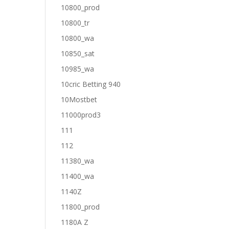
10800_prod
10800_tr
10800_wa
10850_sat
10985_wa
10cric Betting 940
10Mostbet
11000prod3
111
112
11380_wa
11400_wa
1140Z
11800_prod
1180A Z