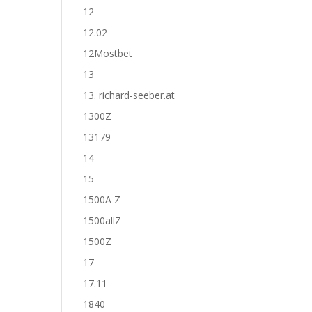
12
12.02
12Mostbet
13
13. richard-seeber.at
1300Z
13179
14
15
1500A Z
1500allZ
1500Z
17
17.11
1840