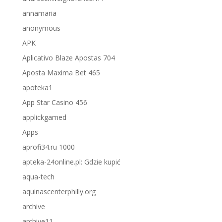
annamaria
anonymous
APK
Aplicativo Blaze Apostas 704
Aposta Maxima Bet 465
apoteka1
App Star Casino 456
applickgamed
Apps
aprofi34.ru 1000
apteka-24online.pl: Gdzie kupić
aqua-tech
aquinascenterphilly.org
archive
archive11