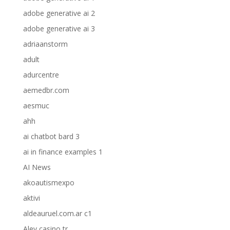
adobe generative ai 2
adobe generative ai 3
adriaanstorm
adult
adurcentre
aemedbr.com
aesmuc
ahh
ai chatbot bard 3
ai in finance examples 1
AI News
akoautismexpo
aktivi
aldeauruel.com.ar c1
Alev casino tr