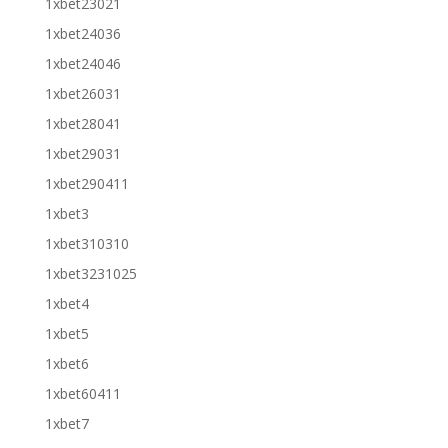
1xbet23021
1xbet24036
1xbet24046
1xbet26031
1xbet28041
1xbet29031
1xbet290411
1xbet3
1xbet310310
1xbet3231025
1xbet4
1xbet5
1xbet6
1xbet60411
1xbet7