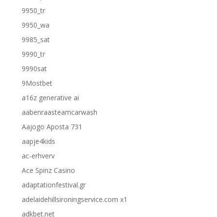
9950_tr
9950_wa
9985_sat
9990_tr
9990sat
9Mostbet
a16z generative ai
aabenraasteamcarwash
Aajogo Aposta 731
aapje4kids
ac-erhverv
Ace Spinz Casino
adaptationfestival.gr
adelaidehillsironingservice.com x1
adkbet.net