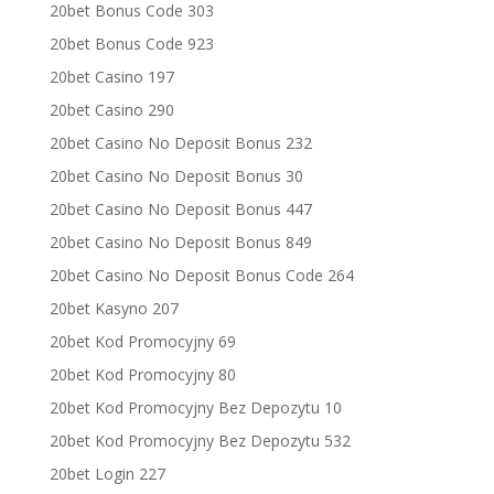
20bet Bonus Code 303
20bet Bonus Code 923
20bet Casino 197
20bet Casino 290
20bet Casino No Deposit Bonus 232
20bet Casino No Deposit Bonus 30
20bet Casino No Deposit Bonus 447
20bet Casino No Deposit Bonus 849
20bet Casino No Deposit Bonus Code 264
20bet Kasyno 207
20bet Kod Promocyjny 69
20bet Kod Promocyjny 80
20bet Kod Promocyjny Bez Depozytu 10
20bet Kod Promocyjny Bez Depozytu 532
20bet Login 227