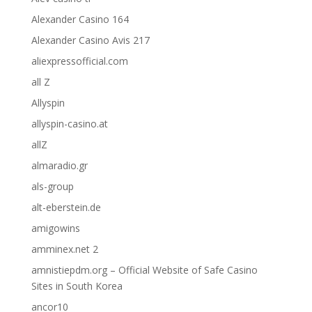
Alexander Casino 164
Alexander Casino Avis 217
aliexpressofficial.com
all Z
Allyspin
allyspin-casino.at
allZ
almaradio.gr
als-group
alt-eberstein.de
amigowins
amminex.net 2
amnistiepdm.org – Official Website of Safe Casino
Sites in South Korea
ancor10