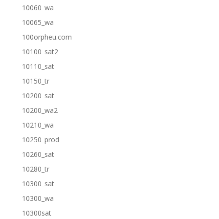
10060_wa
10065_wa
100orpheu.com
10100_sat2
10110_sat
10150_tr
10200_sat
10200_wa2
10210_wa
10250_prod
10260_sat
10280_tr
10300_sat
10300_wa
10300sat