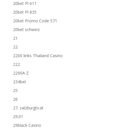
20bet Pl 611
20bet Pl 835
20bet Promo Code 571
20bet schweiz
21
22
2200 links Thailand Casino
222
2290A Z
234bet
25
26
27. salzburgtv.at
29.01
29black Casino