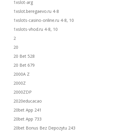
1xslot-arg
1xslot.beregaevo.ru 4-8
1xslots-casino-online.ru 4-8, 10
1xslots-vhod.ru 4-8, 10
2
20
20 Bet 528
20 Bet 679
2000A Z
2000Z
2000ZDP
2020educacao
20bet App 241
20bet App 733
20bet Bonus Bez Depozytu 243