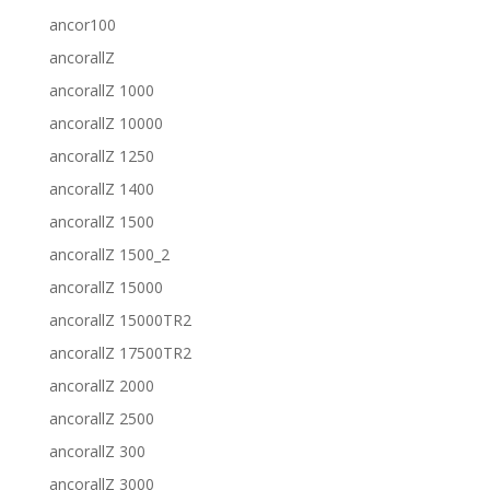
ancor100
ancorallZ
ancorallZ 1000
ancorallZ 10000
ancorallZ 1250
ancorallZ 1400
ancorallZ 1500
ancorallZ 1500_2
ancorallZ 15000
ancorallZ 15000TR2
ancorallZ 17500TR2
ancorallZ 2000
ancorallZ 2500
ancorallZ 300
ancorallZ 3000