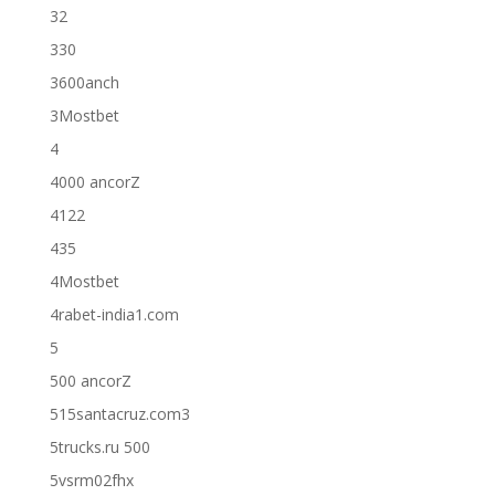
32
330
3600anch
3Mostbet
4
4000 ancorZ
4122
435
4Mostbet
4rabet-india1.com
5
500 ancorZ
515santacruz.com3
5trucks.ru 500
5vsrm02fhx