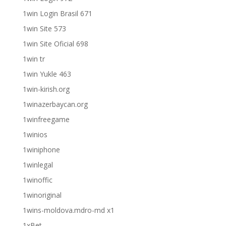
1win Login Brasil 671
1win Site 573
1win Site Oficial 698
1win tr
1win Yukle 463
1win-kirish.org
1winazerbaycan.org
1winfreegame
1winios
1winiphone
1winlegal
1winoffic
1winoriginal
1wins-moldova.mdro-md x1
1xBet