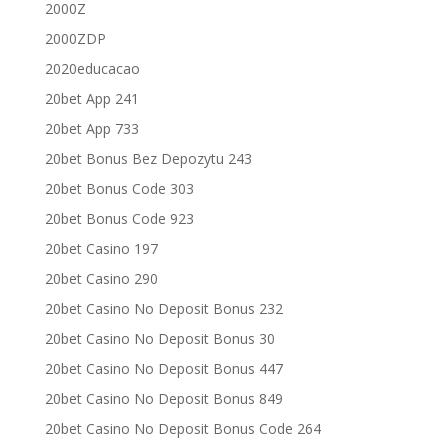
2000Z
2000ZDP
2020educacao
20bet App 241
20bet App 733
20bet Bonus Bez Depozytu 243
20bet Bonus Code 303
20bet Bonus Code 923
20bet Casino 197
20bet Casino 290
20bet Casino No Deposit Bonus 232
20bet Casino No Deposit Bonus 30
20bet Casino No Deposit Bonus 447
20bet Casino No Deposit Bonus 849
20bet Casino No Deposit Bonus Code 264