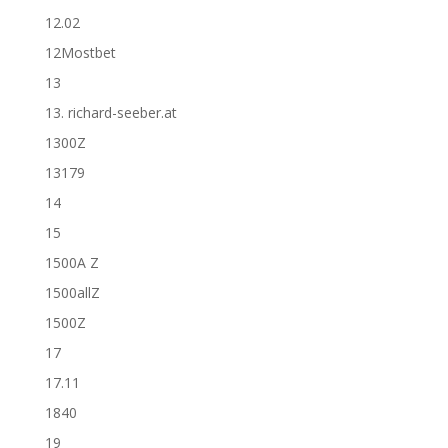
12.02
12Mostbet
13
13. richard-seeber.at
1300Z
13179
14
15
1500A Z
1500allZ
1500Z
17
17.11
1840
19