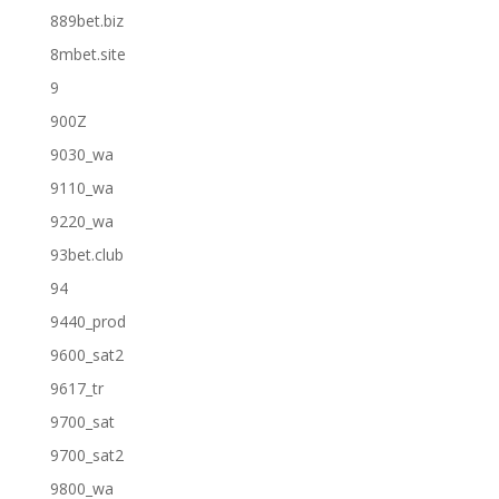
889bet.biz
8mbet.site
9
900Z
9030_wa
9110_wa
9220_wa
93bet.club
94
9440_prod
9600_sat2
9617_tr
9700_sat
9700_sat2
9800_wa