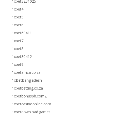
1xbet3231025
1xbet4
1xbet5
1xbet6
1xbet60411
1xbet7
1xbet8
1xbet80412
1xbet9
1xbetafrica.co.za
1xBetBangladesh
1xbetbetting.co.za
1xbetbonusph.com2
1xbetcasinoonline.com
1xbetdownload.games