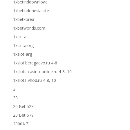
1xbetinddownload
1xbetindonesia.site
1xbetkorea
1xbetworlds.com
1xcinta
1xcinta.org
1xslot-arg
1xslot.beregaevo.ru 4-8
1xslots-casino-online.ru 4-8, 10
1xslots-vhod.ru 4-8, 10
2
20
20 Bet 528
20 Bet 679
2000A Z