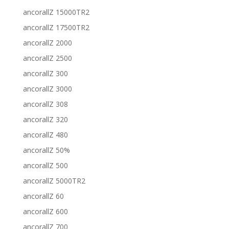
ancorallZ 15000TR2
ancorallZ 17500TR2
ancorallZ 2000
ancorallZ 2500
ancorallZ 300
ancorallZ 3000
ancorallZ 308
ancorallZ 320
ancorallZ 480
ancorallZ 50%
ancorallZ 500
ancorallZ 5000TR2
ancorallZ 60
ancorallZ 600
ancorallZ 700