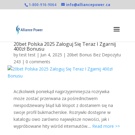
1-800-916-9064
info@alliancepower.ca
20bet Polska 2025 Zaloguj Się Teraz I Zgarnij
400zł Bonusu
by
test test
|
Jun 4, 2025
|
20bet Bonus Bez Depozytu
243
|
0 comments
Aczkolwiek poniekąd najprzyjemniejsza rozrywka
może zostać przerwana za pośrednictwem
niespodziewany błąd lub kłopot z dostaniem się na
swoje profil bukmacherskie. Rozrywki dostępne w
katalogu owo zarówno największe nowości, jak i
wypróbowane hity wśród internautów....
Read more >>