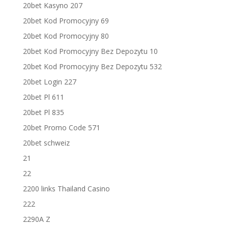
20bet Kasyno 207
20bet Kod Promocyjny 69
20bet Kod Promocyjny 80
20bet Kod Promocyjny Bez Depozytu 10
20bet Kod Promocyjny Bez Depozytu 532
20bet Login 227
20bet Pl 611
20bet Pl 835
20bet Promo Code 571
20bet schweiz
21
22
2200 links Thailand Casino
222
2290A Z