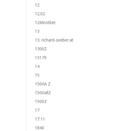
12
12.02
12Mostbet
13
13. richard-seeber.at
1300Z
13179
14
15
1500A Z
1500allZ
1500Z
17
17.11
1840