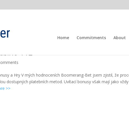
Home
Commitments
About
asino 112
comments
nusy a Hry V mých hodnoceních Boomerang-Bet jsem zjistil, že proc
álou dostupných platebních metod. Uvítací bonusy však mají jako vždy
re >>