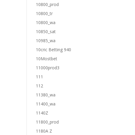
10800_prod
10800_tr
10800_wa
10850_sat
10985_wa
10cric Betting 940
10Mostbet
11000prod3
111
112
11380_wa
11400_wa
1140Z
11800_prod
1180A Z