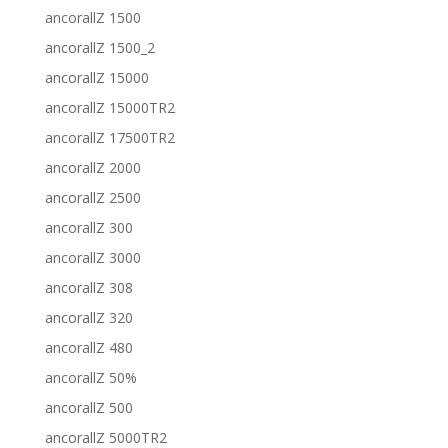
ancorallZ 1500
ancorallZ 1500_2
ancorallZ 15000
ancorallZ 15000TR2
ancorallZ 17500TR2
ancorallZ 2000
ancorallZ 2500
ancorallZ 300
ancorallZ 3000
ancorallZ 308
ancorallZ 320
ancorallZ 480
ancorallZ 50%
ancorallZ 500
ancorallZ 5000TR2