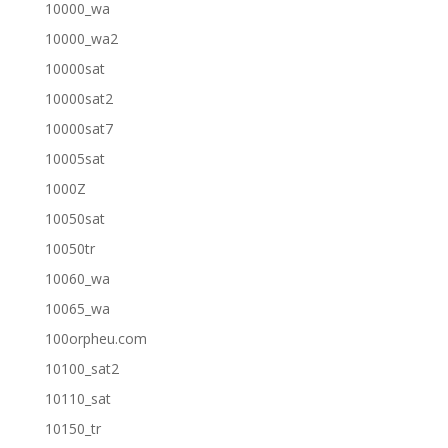
10000_wa
10000_wa2
10000sat
10000sat2
10000sat7
10005sat
1000Z
10050sat
10050tr
10060_wa
10065_wa
100orpheu.com
10100_sat2
10110_sat
10150_tr