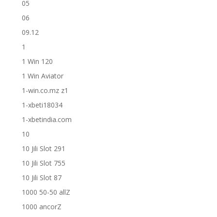
05
06
09.12
1
1 Win 120
1 Win Aviator
1-win.co.mz z1
1-xbeti18034
1-xbetindia.com
10
10 Jili Slot 291
10 Jili Slot 755
10 Jili Slot 87
1000 50-50 allZ
1000 ancorZ