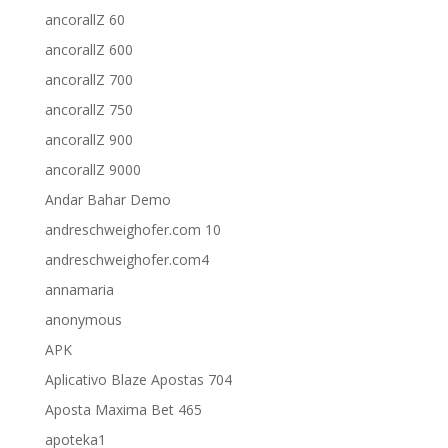
ancorallZ 60
ancorallZ 600
ancorallZ 700
ancorallZ 750
ancorallZ 900
ancorallZ 9000
Andar Bahar Demo
andreschweighofer.com 10
andreschweighofer.com4
annamaria
anonymous
APK
Aplicativo Blaze Apostas 704
Aposta Maxima Bet 465
apoteka1