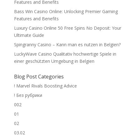
Features and Benefits
Bass Win Casino Online: Unlocking Premier Gaming
Features and Benefits
Luxury Casino Online 50 Free Spins No Deposit: Your
Ultimate Guide
Spingranny Casino – Kann man es nutzen in Belgien?
LuckyWave Casino Qualitativ hochwertige Spiele in
einer geschützten Umgebung in Belgien
Blog Post Categories
! Marvel Rivals Boosting Advice
! Без рубрики
002
01
02
03.02