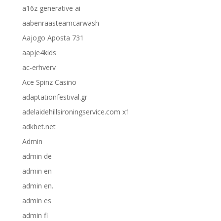
a16z generative ai
aabenraasteamcarwash
Aajogo Aposta 731
aapje4kids
ac-erhverv
Ace Spinz Casino
adaptationfestival.gr
adelaidehillsironingservice.com x1
adkbet.net
Admin
admin de
admin en
admin en.
admin es
admin fi