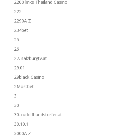
2200 links Thailand Casino
222
2290A Z
234bet
25
26
27. salzburgtv.at
29.01
29black Casino
2Mostbet
3
30
30. rudolfhundstorfer.at
30.10.1
3000A Z