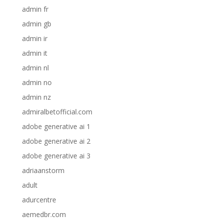
admin fr
admin gb
admin ir
admin it
admin nl
admin no
admin nz
admiralbetofficial.com
adobe generative ai 1
adobe generative ai 2
adobe generative ai 3
adriaanstorm
adult
adurcentre
aemedbr.com