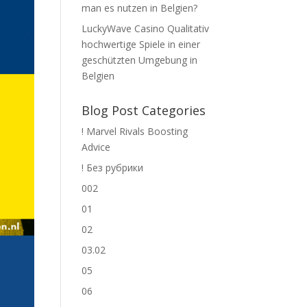
man es nutzen in Belgien?
LuckyWave Casino Qualitativ
hochwertige Spiele in einer
geschützten Umgebung in
Belgien
Blog Post Categories
! Marvel Rivals Boosting
Advice
! Без рубрики
002
01
02
03.02
05
06