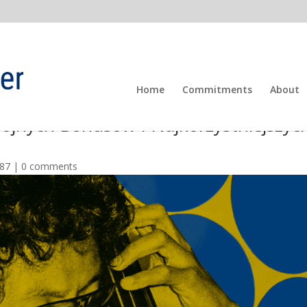
Home
Commitments
About
Hojnych Bonusów I Najkorzystniejszyc
987
|
0 comments