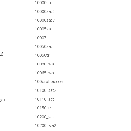
10000sat
10000sat2
10000sat7
a
10005sat
1000Z
10050sat
az
10050tr
10060_wa
10065_wa
100orpheu.com
10100_sat2
ć
10110_sat
ego
10150_tr
10200_sat
10200_wa2