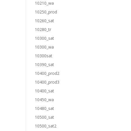
10210_wa
10250_prod
10260_sat
10280_tr
10300_sat
10300_wa
10300sat
10390_sat
10400_prod2
10400_prod3
10400_sat
10450_wa
10480_sat
10500_sat
10500_sat2