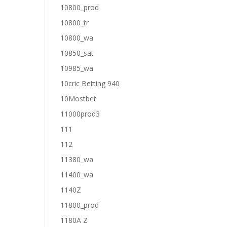
10800_prod
10800_tr
10800_wa
10850_sat
10985_wa
10cric Betting 940
10Mostbet
11000prod3
111
112
11380_wa
11400_wa
1140Z
11800_prod
1180A Z