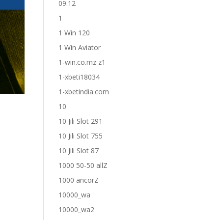
09.12
1
1 Win 120
1 Win Aviator
1-win.co.mz z1
1-xbeti18034
1-xbetindia.com
10
10 Jili Slot 291
10 Jili Slot 755
10 Jili Slot 87
1000 50-50 allZ
1000 ancorZ
10000_wa
10000_wa2