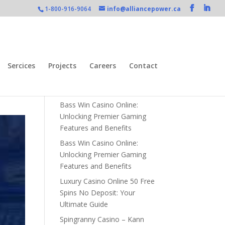
1-800-916-9064
info@alliancepower.ca
Sercices
Projects
Careers
Contact
Recent Blog Posts
Bass Win Casino Online:
Unlocking Premier Gaming
Features and Benefits
Bass Win Casino Online:
Unlocking Premier Gaming
Features and Benefits
Luxury Casino Online 50 Free
Spins No Deposit: Your
Ultimate Guide
Spingranny Casino – Kann