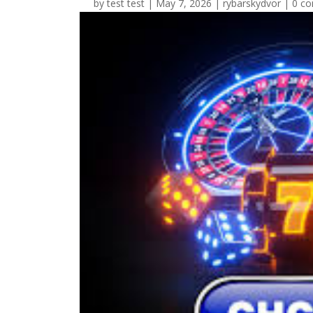
by
test test
|
May 7, 2026
|
rybarskydvor
|
0 c