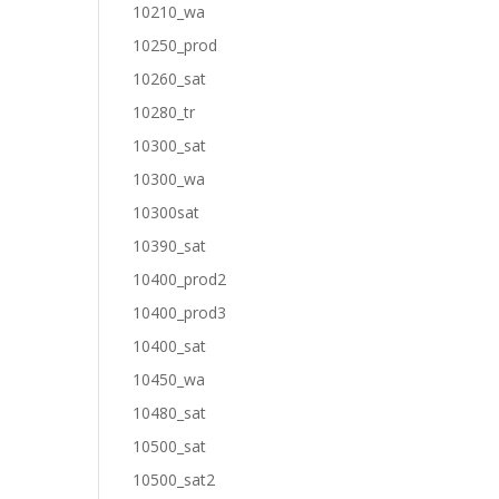
10210_wa
10250_prod
10260_sat
10280_tr
10300_sat
10300_wa
10300sat
10390_sat
10400_prod2
10400_prod3
10400_sat
10450_wa
10480_sat
10500_sat
10500_sat2