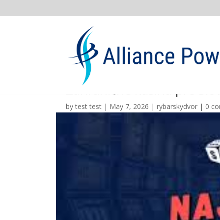
Zahraničné kasína pre Slo
by
test test
|
May 7, 2026
|
rybarskydvor
|
0 c