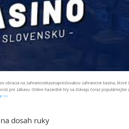
ov obracia na zahranicnekasinapreslovakov zahranicne kasína, ktoré 
sti pre zábavu. Online hazardné hry sa stávajú čoraz populárnejšie 
e >>
 na dosah ruky