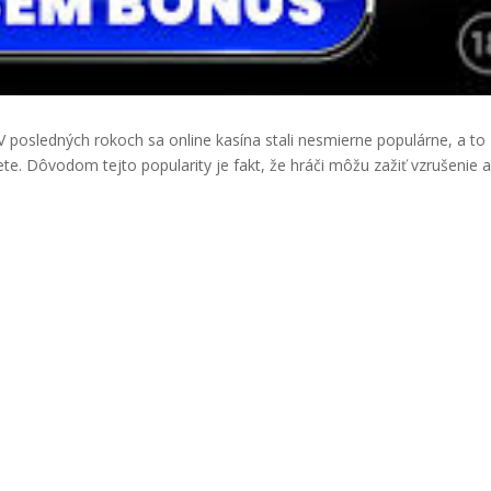
 V posledných rokoch sa online kasína stali nesmierne populárne, a to
vete. Dôvodom tejto popularity je fakt, že hráči môžu zažiť vzrušenie 