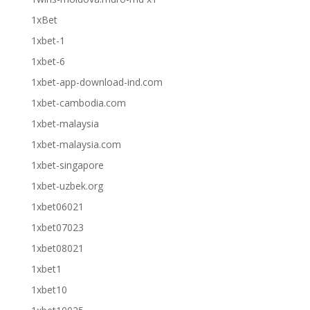
1xBet
1xbet-1
1xbet-6
1xbet-app-download-ind.com
1xbet-cambodia.com
1xbet-malaysia
1xbet-malaysia.com
1xbet-singapore
1xbet-uzbek.org
1xbet06021
1xbet07023
1xbet08021
1xbet1
1xbet10