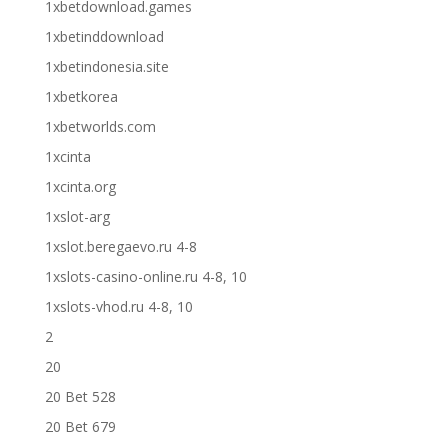
1xbetdownload.games
1xbetinddownload
1xbetindonesia.site
1xbetkorea
1xbetworlds.com
1xcinta
1xcinta.org
1xslot-arg
1xslot.beregaevo.ru 4-8
1xslots-casino-online.ru 4-8, 10
1xslots-vhod.ru 4-8, 10
2
20
20 Bet 528
20 Bet 679