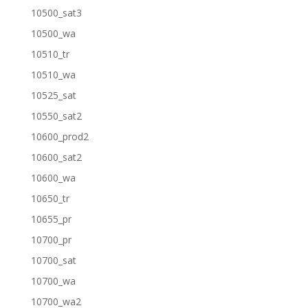
10500_sat3
10500_wa
10510_tr
10510_wa
10525_sat
10550_sat2
10600_prod2
10600_sat2
10600_wa
10650_tr
10655_pr
10700_pr
10700_sat
10700_wa
10700_wa2