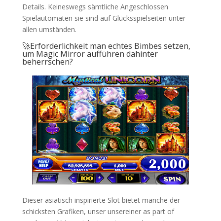
Details. Keineswegs sämtliche Angeschlossen
Spielautomaten sie sind auf Glücksspielseiten unter
allen umständen.
🚀Erforderlichkeit man echtes Bimbes setzen,
um Magic Mirror aufführen dahinter
beherrschen?
Dieser asiatisch inspirierte Slot bietet manche der
schicksten Grafiken, unser unsereiner as part of