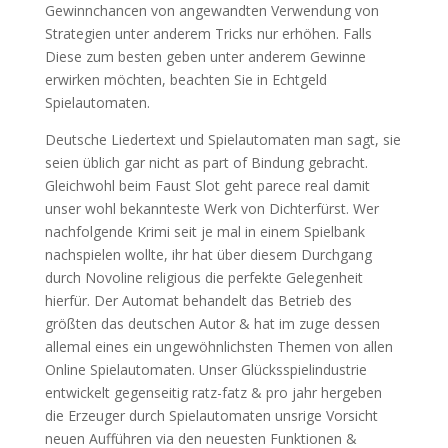
Gewinnchancen von angewandten Verwendung von
Strategien unter anderem Tricks nur erhöhen. Falls
Diese zum besten geben unter anderem Gewinne
erwirken möchten, beachten Sie in Echtgeld
Spielautomaten.
Deutsche Liedertext und Spielautomaten man sagt, sie
seien üblich gar nicht as part of Bindung gebracht.
Gleichwohl beim Faust Slot geht parece real damit
unser wohl bekannteste Werk von Dichterfürst. Wer
nachfolgende Krimi seit je mal in einem Spielbank
nachspielen wollte, ihr hat über diesem Durchgang
durch Novoline religious die perfekte Gelegenheit
hierfür. Der Automat behandelt das Betrieb des
größten das deutschen Autor & hat im zuge dessen
allemal eines ein ungewöhnlichsten Themen von allen
Online Spielautomaten. Unser Glücksspielindustrie
entwickelt gegenseitig ratz-fatz & pro jahr hergeben
die Erzeuger durch Spielautomaten unsrige Vorsicht
neuen Aufführen via den neuesten Funktionen &