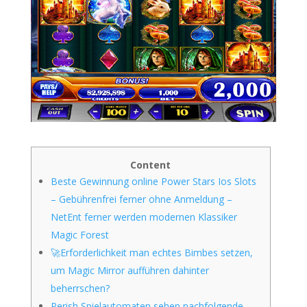
Content
Beste Gewinnung online Power Stars Ios Slots
– Gebührenfrei ferner ohne Anmeldung –
NetEnt ferner werden modernen Klassiker
Magic Forest
🚀Erforderlichkeit man echtes Bimbes setzen,
um Magic Mirror aufführen dahinter
beherrschen?
Perish Spielautomaten sehen nachfolgende