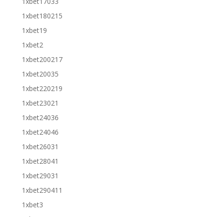
1xbet17033
1xbet180215
1xbet19
1xbet2
1xbet200217
1xbet20035
1xbet220219
1xbet23021
1xbet24036
1xbet24046
1xbet26031
1xbet28041
1xbet29031
1xbet290411
1xbet3