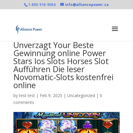
1-800-916-9064
info@alliancepower.ca
Unverzagt Your Beste
Gewinnung online Power
Stars Ios Slots Horses Slot
Aufführen Die leser
Novomatic-Slots kostenfrei
online
by
test test
|
Feb 9, 2025
|
Uncategorized
|
0
comments