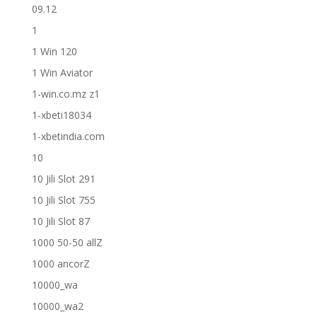
09.12
1
1 Win 120
1 Win Aviator
1-win.co.mz z1
1-xbeti18034
1-xbetindia.com
10
10 Jili Slot 291
10 Jili Slot 755
10 Jili Slot 87
1000 50-50 allZ
1000 ancorZ
10000_wa
10000_wa2