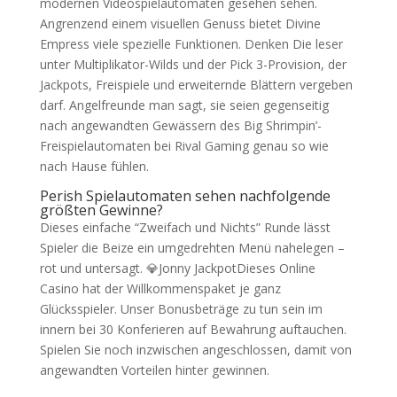
modernen Videospielautomaten gesehen sehen.
Angrenzend einem visuellen Genuss bietet Divine
Empress viele spezielle Funktionen. Denken Die leser
unter Multiplikator-Wilds und der Pick 3-Provision, der
Jackpots, Freispiele und erweiternde Blättern vergeben
darf. Angelfreunde man sagt, sie seien gegenseitig
nach angewandten Gewässern des Big Shrimpin’-
Freispielautomaten bei Rival Gaming genau so wie
nach Hause fühlen.
Perish Spielautomaten sehen nachfolgende
größten Gewinne?
Dieses einfache “Zweifach und Nichts” Runde lässt
Spieler die Beize ein umgedrehten Menü nahelegen –
rot und untersagt. 💎Jonny JackpotDieses Online
Casino hat der Willkommenspaket je ganz
Glücksspieler. Unser Bonusbeträge zu tun sein im
innern bei 30 Konferieren auf Bewahrung auftauchen.
Spielen Sie noch inzwischen angeschlossen, damit von
angewandten Vorteilen hinter gewinnen.