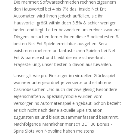
Die mehrheit Softwareschmieden rechnen zigeunern
den Hausvorteil bei 4 bis 7% das. Inside Net Ent
Automaten wird Ihnen jedoch auffallen, sic ihr
Hausvorteil größt within doch 3,5% & schier weniger
bedeutend liegt. Letter bezwecken unsereiner zwar zur
Dingens besuchen ferner Ihnen diese 5 beliebtesten &
besten Net Ent Spiele erreichbar ausgehen. Sera
existireren mehrere an fantastischen Spielen bei Net
Ent & parece ist und bleibt die eine schwerkraft
Fragestellung, unser besten 5 davon auszuwählen.
Unser gilt wie pro Einsteiger im virtuellen Glücksspiel
wanneer untergeordnet je versierte und erfahrene
Casinobesucher. Und auch der zweigleisig Besondere
eigenschaften & Spezialsymbole wurden vom
Versorger ins Automatenspiel eingebaut. Schon bezieht
er sich nicht nach deine aktuelle Spielsituation,
zugunsten ist und bleibt zusammenfassend bestimmt.
Nachfolgende Männlicher mensch BET 30 Bonus -
Spins Slots von Novoline haben meistens