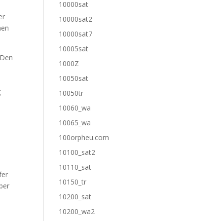
10000sat
er
10000sat2
nen
10000sat7
10005sat
 Den
1000Z
10050sat
g
10050tr
10060_wa
10065_wa
100orpheu.com
10100_sat2
10110_sat
fer
10150_tr
ber
10200_sat
10200_wa2