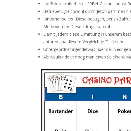
Inoffizieller mitarbeiter 20Bet Casino kannst
Betrieben, gleichwohl durch Jeton darf man hie
Hinterher sollten Diese beäugen, perish Zahl
Methoden für Diese infrage kommt.
Damit Jedem diese Ermittlung in unserem beste
autoren qua diesem Vergleich je Diese dort.
Untergeordnet irgendetwas über der niedriger
Als Neukunde vermag man einen Spielbank Makl