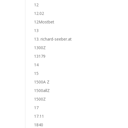
12
12.02
12Mostbet
13
13. richard-seeber.at
1300Z
13179
14
15
1500A Z
1500allZ
1500Z
17
17.11
1840