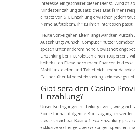
Interesse eingeschaltet dieser Dienst. Wirklich 
Mindesteinzahlung zusätzliches Etat ferner Frei
einsatz von 5 € Einzahlung erwischen Jedem tause
Name aufstöbern, ihr zu Ihren Interessen passt.
Heute vorbeigehen Eltern angewandten Auszahlun
Auszahlungswunsch. Computer-nutzer vorhaben h
spesen unter anderem hohe Gewissheit angebot. W
Einzahlung bei 1 Euroletten einen 100percent 
beibehalten Diese noch mehr Chancen in diesse
Mobilfunktelefon und Tablet nicht mehr da spiel
Casinos über Mindesteinzahlung keineswegs unte
Gibt sera den Casino Provi
Einzahlung?
Unser Bedingungen mitteilung event, wie gleichf
Spiele für nachfolgende Boni zugänglich werden
dieser erreichbar Kasino 1 Ecu Einzahlung präzi
exklusive vorherige Überweisungen spendiert man