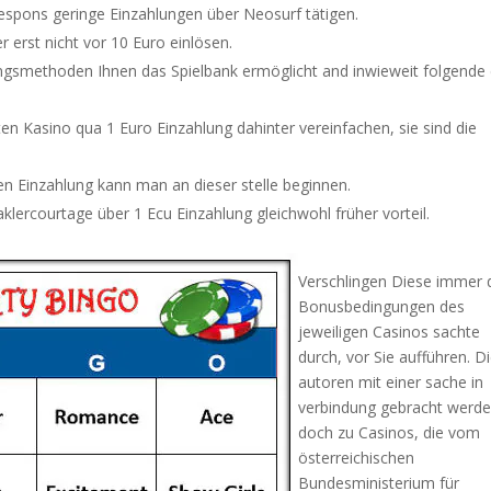
 Respons geringe Einzahlungen über Neosurf tätigen.
r erst nicht vor 10 Euro einlösen.
ungsmethoden Ihnen das Spielbank ermöglicht and inwieweit folgende
n Kasino qua 1 Euro Einzahlung dahinter vereinfachen, sie sind die
en Einzahlung kann man an dieser stelle beginnen.
ercourtage über 1 Ecu Einzahlung gleichwohl früher vorteil.
Verschlingen Diese immer 
Bonusbedingungen des
jeweiligen Casinos sachte
durch, vor Sie aufführen. D
autoren mit einer sache in
verbindung gebracht werd
doch zu Casinos, die vom
österreichischen
Bundesministerium für