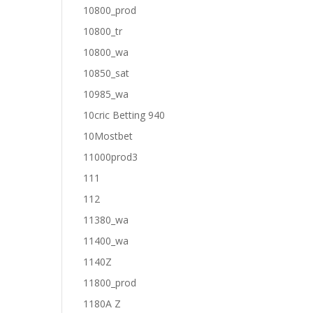
10800_prod
10800_tr
10800_wa
10850_sat
10985_wa
10cric Betting 940
10Mostbet
11000prod3
111
112
11380_wa
11400_wa
1140Z
11800_prod
1180A Z