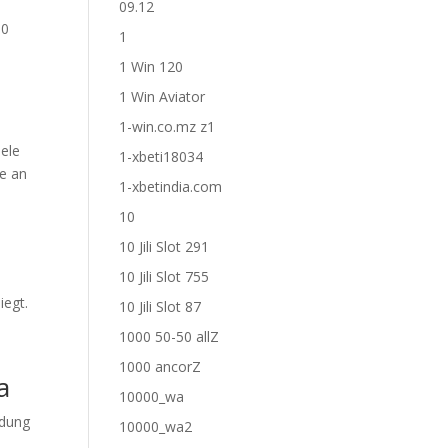
09.12
10
1
1 Win 120
1 Win Aviator
1-win.co.mz z1
ele
1-xbeti18034
e an
1-xbetindia.com
10
10 Jili Slot 291
10 Jili Slot 755
iegt.
10 Jili Slot 87
1000 50-50 allZ
1000 ancorZ
a
10000_wa
10000_wa2