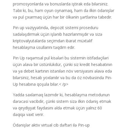
promosyonlarda və bonuslarda iştirak edə bilərsiniz.
Təbii ki, bu, həm oyun oynamaq, həm də ilkin ödənişlər
və pul çıxarmaq üçün hər bir ölkənin şərtlərinə tabedir.
Pin up vəziyyətində, depozit sistemi proseduru
sadələşdirmək üçün işlənib hazırlanmışdır və sizə
kriptovalyutalarda seçimdən ibarət müxtəlif
hesablaşma üsullarını təqdim edir.
Pin Up rəqəmsal pul kisələri bu sistemin istifadəçiləri
üçün əlavə bir üstünlükdür, çünki siz kredit hesabatının
və ya debet kartının istənilən növ versiyasını əlavə edə
bilərsiniz, hesab yoxlanılır və bu da öz növbəsində Pin-
Up hesabına qoşula bilər.< /p>
Yadda saxlamaq lazımdır ki, hesablaşma metodunun
dərəcəsi vacibdir, çünki sistem sizə ilkin ödəniş etmək
və qeydiyyat faydasını əldə etmək üçün yalnız 60
dəqiqə vaxt verir.
Ödənişlər aktiv virtual cib dəftəri ilə Pin-up