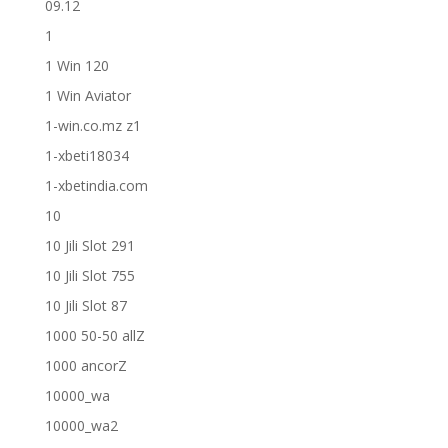
09.12
1
1 Win 120
1 Win Aviator
1-win.co.mz z1
1-xbeti18034
1-xbetindia.com
10
10 Jili Slot 291
10 Jili Slot 755
10 Jili Slot 87
1000 50-50 allZ
1000 ancorZ
10000_wa
10000_wa2