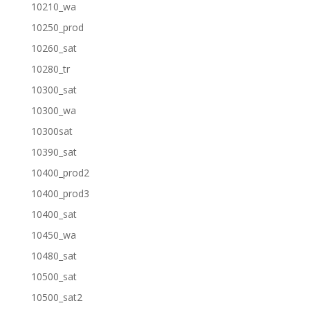
10210_wa
10250_prod
10260_sat
10280_tr
10300_sat
10300_wa
10300sat
10390_sat
10400_prod2
10400_prod3
10400_sat
10450_wa
10480_sat
10500_sat
10500_sat2