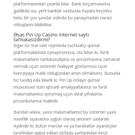
platformasından çıxarıla bilər. Bank köçürmələrinə
gəldikdə isə, yerli banklar vasitəsilə həyata keçirilsə
belə, bir çox şəxslər əslində bu yanaşmadan narazı
olduqlarını bildiriblər.
Əsas Pin Up Casino internet saytı
təhlükəsizdirmi?
Əgər siz real vaxt rejimində təchizatçı qumar
platformalarında oynayırsınızsa, ola bilsin ki, fərdi
məlumatların təhlükəsizliyinə və qorunmasına zəmanət
vermək üçün sistemin fəaliyyət göstərməsi üçün
lisenziyaya malik olduğundan əmin olmalısınız. Bununla
biz təsdiq edə bilərik ki, Pin Up onlayn qumar
müəssisəsi sizin iqtisadi əməliyyatlarınızı və fərdi
məlumatlarınızı qorumaq üçün ideal şifrələmə
prosedurlarına malikdir.
Bundan əlavə, şəxsi məlumatlarınız bu sistemin şəxsi
məxfilik siyasətinə uyğun olaraq anonim saxlanılır.
Aydındır ki, bütün mərclər və ya hərəkətlər ziyarətçilər
tərəfindən qəbul edilən istifadə şərtlərindən keçir.