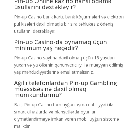
Pin-up Online kazino hansı ödəmə
üsullarını dəstəkləyir?
Pin-up Casino bank kartı, bank köçürmələri və elektron
pul kisələri daxil olmaqla bir sıra təhlükəsiz ödəniş
üsullarını dəstəkləyir.
Pin-up Casino-da oynamaq üçün
minimum yaş neçədir?
Pin-up Casino saytına daxil olmaq üçün 18 yaşdan
yuxarı və ya ölkənin qanunvericiliyi ilə müəyyən edilmiş
yaş məhdudiyyətlərinə əməl etməlisiniz.
Ağıllı telefonlardan Pin-up Gambling
müəssisəsinə daxil olmaq
mümkündürmü?
Bəli, Pin-up Casino tam uyğunlaşma qabiliyyəti ilə
smart cihazlarda və planşetlərdə oyunları
qiymətləndirməyə imkan verən mobil uyğun sistemə
malikdir.