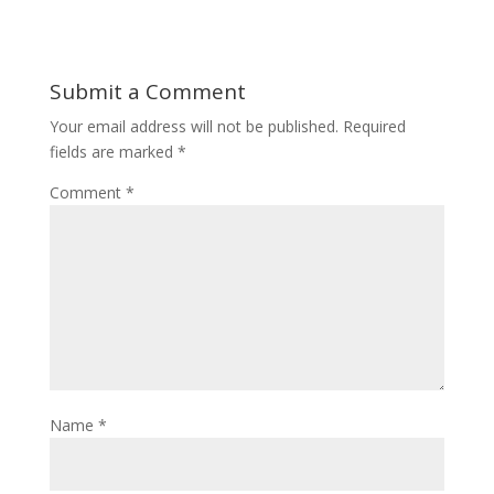
Submit a Comment
Your email address will not be published.
Required
fields are marked
*
Comment
*
Name
*