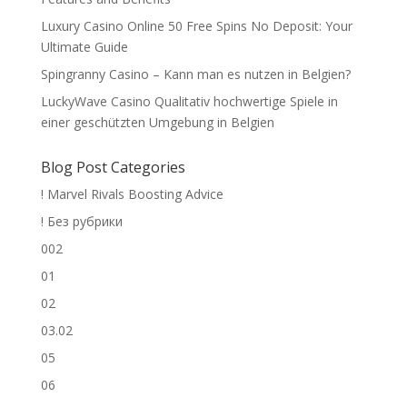
Luxury Casino Online 50 Free Spins No Deposit: Your
Ultimate Guide
Spingranny Casino – Kann man es nutzen in Belgien?
LuckyWave Casino Qualitativ hochwertige Spiele in
einer geschützten Umgebung in Belgien
Blog Post Categories
! Marvel Rivals Boosting Advice
! Без рубрики
002
01
02
03.02
05
06