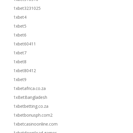
1xbet3231025
1xbet4
1xbet5
1xbet6
1xbet60411
1xbet7
1xbet8
1xbet80412
1xbet9
1xbetafrica.co.za
1xBetBangladesh
1xbetbetting.co.za
1xbetbonusph.com2
1xbetcasinoonline.com
1xbetdownload.games