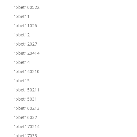
1xbet100522
1xbet11
1xbet11026
1xbet12
1xbet12027
1xbet120414
1xbet14
1xbet140210
1xbet15
1xbet150211
1xbet15031
1xbet160213
1xbet16032
1xbet170214
1xbet17033