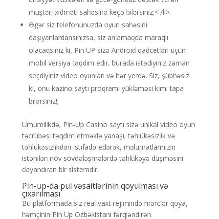
müştəri xidməti sahəsinə keçə bilərsiniz;< /li>
Əgər siz telefonunuzda oyun sahəsini
daşıyanlardansınızsa, siz anlamaqda maraqlı
olacaqsınız ki, Pin UP sizə Android qadcetləri üçün
mobil versiya təqdim edir, burada istədiyiniz zaman
seçdiyiniz video oyunları və hər yerdə. Siz, şübhəsiz
ki, onu kazino saytı proqramı yükləməsi kimi tapa
bilərsiniz!;
Ümumilikdə, Pin-Up Casino saytı sizə unikal video oyun
təcrübəsi təqdim etməklə yanaşı, təhlükəsizlik və
təhlükəsizlikdən istifadə edərək, məlumatlarınızın
istənilən növ sövdələşmələrdə təhlükəyə düşməsini
dayandıran bir sistemdir.
Pin-up-da pul vəsaitlərinin qoyulması və
çıxarılması
Bu platformada siz real vaxt rejimində mərclər qoya,
həmçinin Pin Up Özbəkistanı fərqləndirən