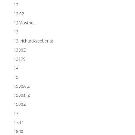
12
12.02
12Mostbet
13
13. richard-seeber.at
1300Z
13179
14
15
1500A Z
1500allZ
1500Z
17
17.11
1840