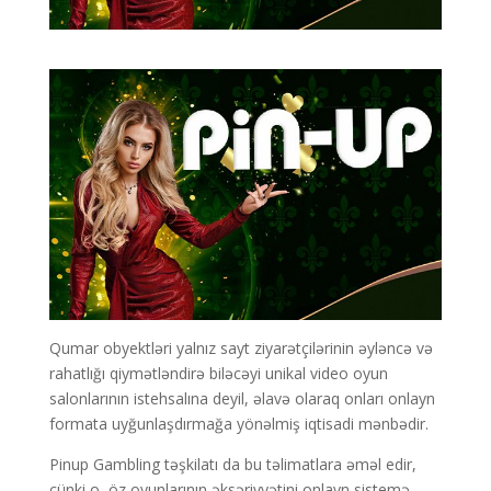
Qumar obyektləri yalnız sayt ziyarətçilərinin əyləncə və
rahatlığı qiymətləndirə biləcəyi unikal video oyun
salonlarının istehsalına deyil, əlavə olaraq onları onlayn
formata uyğunlaşdırmağa yönəlmiş iqtisadi mənbədir.
Pinup Gambling təşkilatı da bu təlimatlara əməl edir,
çünki o, öz oyunlarının əksəriyyətini onlayn sistemə