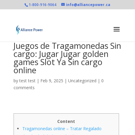
1-800-916-9064
info@alliancepower.ca
Juegos de Tragamonedas Sin
cargo: Jugar Jugar golden
games Slot Ya Sin cargo
online
by
test test
|
Feb 9, 2025
|
Uncategorized
|
0
comments
Content
Tragamonedas online – Tratar Regalado