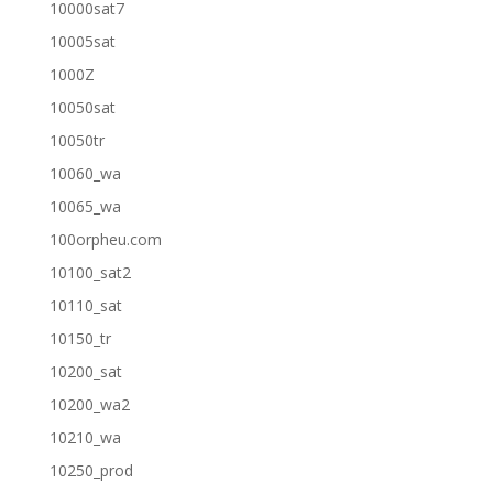
10000sat7
10005sat
1000Z
10050sat
10050tr
10060_wa
10065_wa
100orpheu.com
10100_sat2
10110_sat
10150_tr
10200_sat
10200_wa2
10210_wa
10250_prod