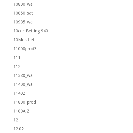
10800_wa
10850_sat
10985_wa
10cric Betting 940
10Mostbet
11000prod3
111
112
11380_wa
11400_wa
1140Z
11800_prod
1180A Z
12
12.02