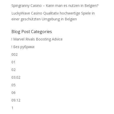
Spingranny Casino – Kann man es nutzen in Belgien?
LuckyWave Casino Qualitativ hochwertige Spiele in
einer geschützten Umgebung in Belgien
Blog Post Categories
! Marvel Rivals Boosting Advice
! Без рубрики
002
01
02
03.02
05
06
09.12
1