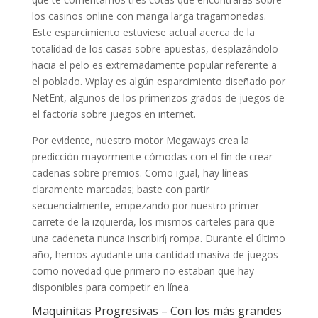
los casinos online con manga larga tragamonedas.
Este esparcimiento estuviese actual acerca de la
totalidad de los casas sobre apuestas, desplazándolo
hacia el pelo es extremadamente popular referente a
el poblado. Wplay es algún esparcimiento diseñado por
NetEnt, algunos de los primerizos grados de juegos de
el factoría sobre juegos en internet.
Por evidente, nuestro motor Megaways crea la
predicción mayormente cómodas con el fin de crear
cadenas sobre premios. Como igual, hay líneas
claramente marcadas; baste con partir
secuencialmente, empezando por nuestro primer
carrete de la izquierda, los mismos carteles para que
una cadeneta nunca inscribirí¡ rompa. Durante el último
año, hemos ayudante una cantidad masiva de juegos
como novedad que primero no estaban que hay
disponibles para competir en línea.
Maquinitas Progresivas – Con los más grandes