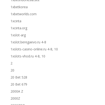
1xbetkorea
1xbetworlds.com
1xcinta
1xcinta.org
1xslot-arg
1xslot.beregaevo.ru 4-8
1xslots-casino-online.ru 4-8, 10
1xslots-vhod.ru 4-8, 10
2
20
20 Bet 528
20 Bet 679
2000A Z
2000Z