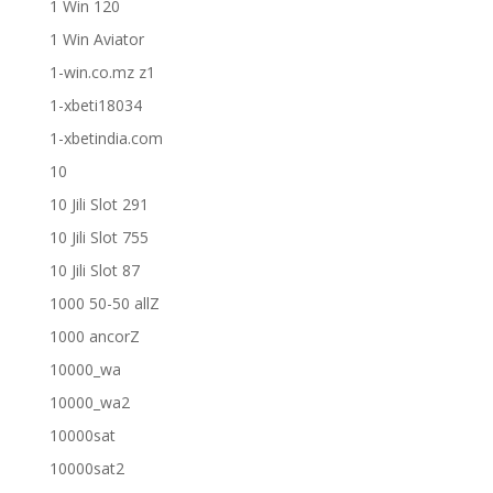
1 Win 120
1 Win Aviator
1-win.co.mz z1
1-xbeti18034
1-xbetindia.com
10
10 Jili Slot 291
10 Jili Slot 755
10 Jili Slot 87
1000 50-50 allZ
1000 ancorZ
10000_wa
10000_wa2
10000sat
10000sat2