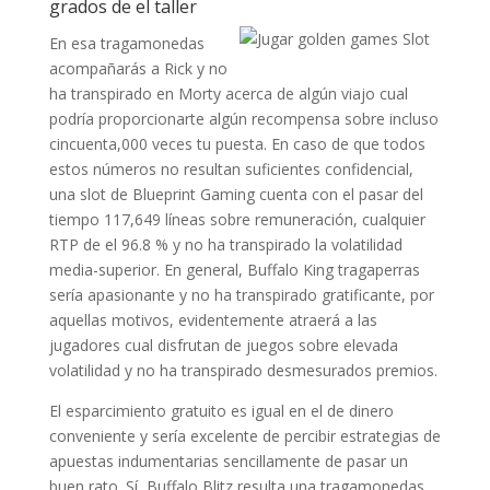
grados de el taller
En esa tragamonedas
acompañarás a Rick y no
ha transpirado en Morty acerca de algún viajo cual
podría proporcionarte algún recompensa sobre incluso
cincuenta,000 veces tu puesta. En caso de que todos
estos números no resultan suficientes confidencial,
una slot de Blueprint Gaming cuenta con el pasar del
tiempo 117,649 líneas sobre remuneración, cualquier
RTP de el 96.8 % y no ha transpirado la volatilidad
media-superior. En general, Buffalo King tragaperras
serí­a apasionante y no ha transpirado gratificante, por
aquellas motivos, evidentemente atraerá a las
jugadores cual disfrutan de juegos sobre elevada
volatilidad y no ha transpirado desmesurados premios.
El esparcimiento gratuito es igual en el de dinero
conveniente y serí­a excelente de percibir estrategias de
apuestas indumentarias sencillamente de pasar un
buen rato. Sí, Buffalo Blitz resulta una tragamonedas