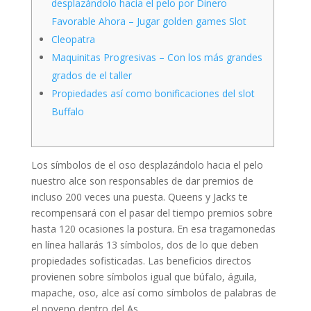
desplazándolo hacia el pelo por Dinero
Favorable Ahora – Jugar golden games Slot
Cleopatra
Maquinitas Progresivas – Con los más grandes
grados de el taller
Propiedades así­ como bonificaciones del slot
Buffalo
Los símbolos de el oso desplazándolo hacia el pelo
nuestro alce son responsables de dar premios de
incluso 200 veces una puesta. Queens y Jacks te
recompensará con el pasar del tiempo premios sobre
hasta 120 ocasiones la postura. En esa tragamonedas
en línea hallarás 13 símbolos, dos de lo que deben
propiedades sofisticadas.
Las beneficios directos
provienen sobre símbolos igual que búfalo, águila,
mapache, oso, alce así­ como símbolos de palabras de
el noveno dentro del As.