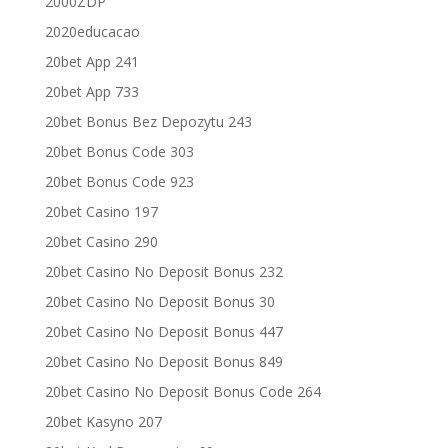
2000ZDP
2020educacao
20bet App 241
20bet App 733
20bet Bonus Bez Depozytu 243
20bet Bonus Code 303
20bet Bonus Code 923
20bet Casino 197
20bet Casino 290
20bet Casino No Deposit Bonus 232
20bet Casino No Deposit Bonus 30
20bet Casino No Deposit Bonus 447
20bet Casino No Deposit Bonus 849
20bet Casino No Deposit Bonus Code 264
20bet Kasyno 207