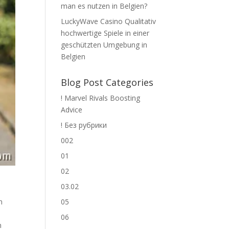
man es nutzen in Belgien?
LuckyWave Casino Qualitativ
hochwertige Spiele in einer
geschützten Umgebung in
Belgien
Blog Post Categories
! Marvel Rivals Boosting
Advice
! Без рубрики
002
01
02
03.02
n
05
06
m