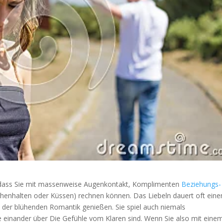
, dass Sie mit massenweise Augenkontakt, Komplimenten
Beziehungs-
henhalten oder Küssen) rechnen können. Das Liebeln dauert oft eine
t der blühenden Romantik genießen. Sie spiel auch niemals
 einander über Die Gefühle vom Klaren sind. Wenn Sie also mit eine