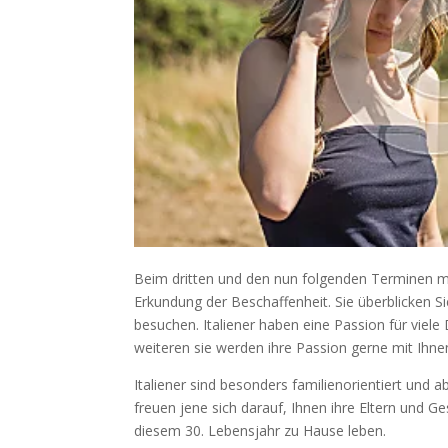
Beim dritten und den nun folgenden Terminen ma
Erkundung der Beschaffenheit. Sie überblicken Sie
besuchen. Italiener haben eine Passion für viel
weiteren sie werden ihre Passion gerne mit Ihnen
Italiener sind besonders familienorientiert und
freuen jene sich darauf, Ihnen ihre Eltern und Ge
diesem 30. Lebensjahr zu Hause leben.