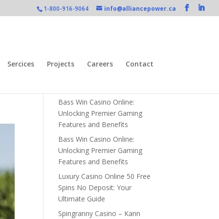
1-800-916-9064
info@alliancepower.ca
Sercices
Projects
Careers
Contact
Recent Blog Posts
Bass Win Casino Online:
Unlocking Premier Gaming
Features and Benefits
Bass Win Casino Online:
Unlocking Premier Gaming
Features and Benefits
Luxury Casino Online 50 Free
Spins No Deposit: Your
Ultimate Guide
Spingranny Casino – Kann