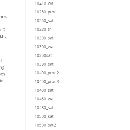
10210_wa
10250_prod
hre,
10260_sat
10280_tr
auß
ktiv,
10300_sat
10300_wa
10300sat
d
10390_sat
ung
10400_prod2
ses
ie -
10400_prod3
10400_sat
10450_wa
10480_sat
10500_sat
10500_sat2