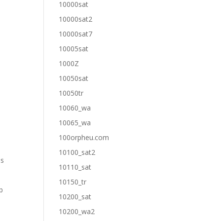
10000sat
10000sat2
10000sat7
10005sat
1000Z
10050sat
10050tr
10060_wa
10065_wa
100orpheu.com
10100_sat2
es
10110_sat
10150_tr
b
10200_sat
10200_wa2