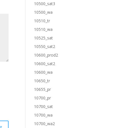
10500_sat3
10500_wa
10510_tr
10510_wa
10525_sat
10550_sat2
10600_prod2
10600_sat2
10600_wa
10650_tr
10655_pr
10700_pr
10700_sat
10700_wa
10700_wa2