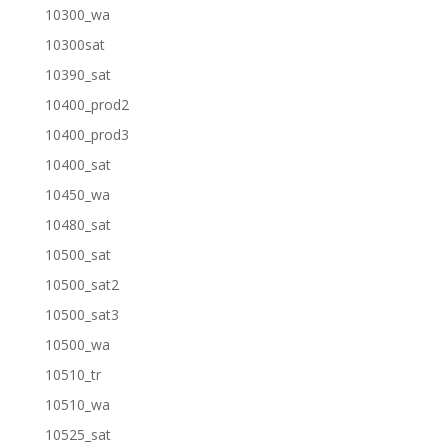
10300_wa
10300sat
10390_sat
10400_prod2
10400_prod3
10400_sat
10450_wa
10480_sat
10500_sat
10500_sat2
10500_sat3
10500_wa
10510_tr
10510_wa
10525_sat