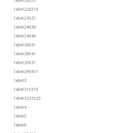
1xbet20035
1xbet220219
1xbet23021
1xbet24036
1xbet24046
1xbet26031
1xbet28041
1xbet29031
1xbet290411
1xbet3
1xbet310310
1xbet3231025
1xbet4
1xbet5
1xbet6