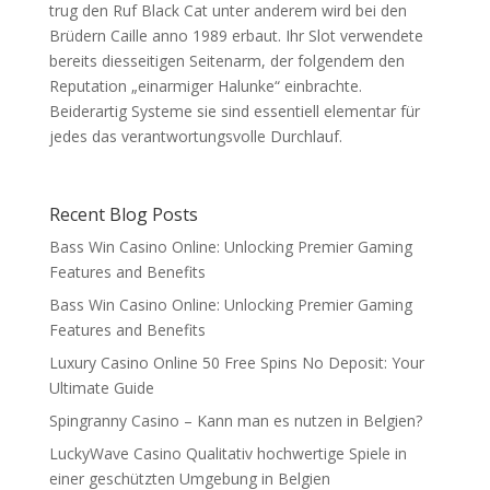
trug den Ruf Black Cat unter anderem wird bei den
Brüdern Caille anno 1989 erbaut. Ihr Slot verwendete
bereits diesseitigen Seitenarm, der folgendem den
Reputation „einarmiger Halunke“ einbrachte.
Beiderartig Systeme sie sind essentiell elementar für
jedes das verantwortungsvolle Durchlauf.
Recent Blog Posts
Bass Win Casino Online: Unlocking Premier Gaming
Features and Benefits
Bass Win Casino Online: Unlocking Premier Gaming
Features and Benefits
Luxury Casino Online 50 Free Spins No Deposit: Your
Ultimate Guide
Spingranny Casino – Kann man es nutzen in Belgien?
LuckyWave Casino Qualitativ hochwertige Spiele in
einer geschützten Umgebung in Belgien