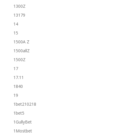
1300Z
13179
14
15
1500A Z
1500allZ
1500Z
17
17.11
1840
19
1bet210218
1bet5
1GullyBet
1Mostbet