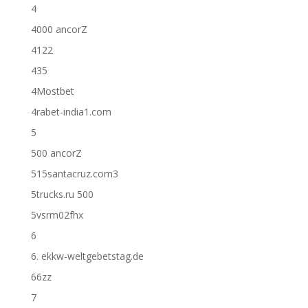
4
4000 ancorZ
4122
435
4Mostbet
4rabet-india1.com
5
500 ancorZ
515santacruz.com3
5trucks.ru 500
5vsrm02fhx
6
6. ekkw-weltgebetstag.de
66zz
7