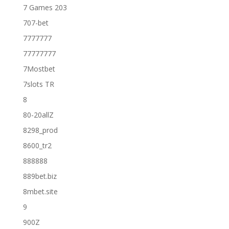
7 Games 203
707-bet
7777777
77777777
7Mostbet
7slots TR
8
80-20allZ
8298_prod
8600_tr2
888888
889bet.biz
8mbet.site
9
900Z