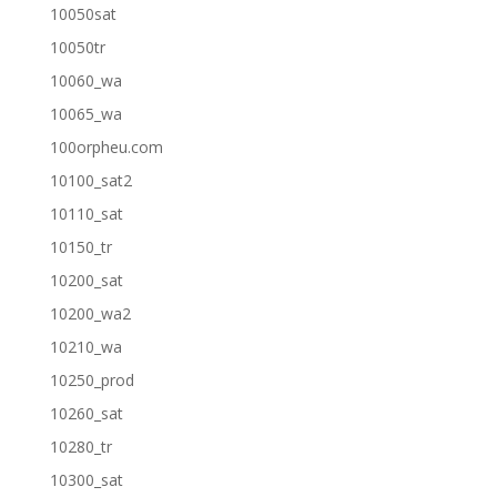
10050sat
10050tr
10060_wa
10065_wa
100orpheu.com
10100_sat2
10110_sat
10150_tr
10200_sat
10200_wa2
10210_wa
10250_prod
10260_sat
10280_tr
10300_sat